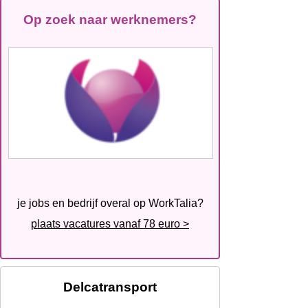
Op zoek naar werknemers?
je jobs en bedrijf overal op WorkTalia?
plaats vacatures vanaf 78 euro >
Delcatransport