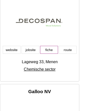
website
jobsite
fiche
route
Lageweg 33, Menen
Chemische sector
Galloo NV