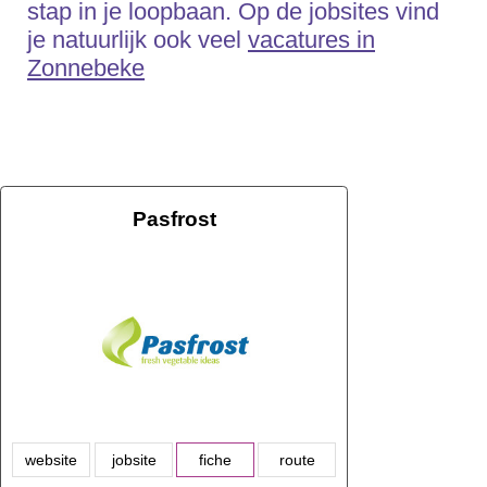
stap in je loopbaan. Op de jobsites vind
je natuurlijk ook veel
vacatures in
Zonnebeke
Pasfrost
website
jobsite
fiche
route