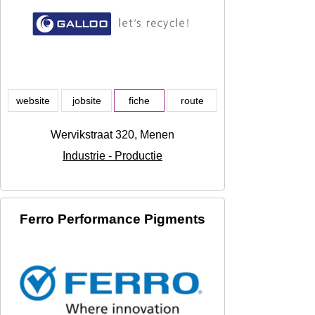
website
jobsite
fiche
route
Wervikstraat 320, Menen
Industrie - Productie
Ferro Performance Pigments