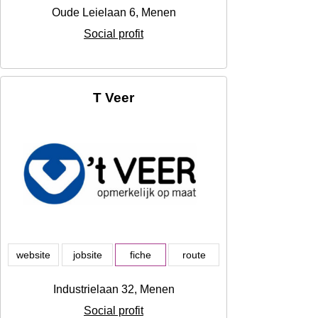
Oude Leielaan 6, Menen
Social profit
T Veer
website
jobsite
fiche
route
Industrielaan 32, Menen
Social profit