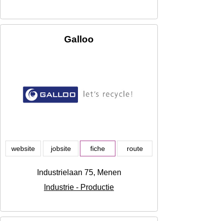
Galloo
website
jobsite
fiche
route
Industrielaan 75, Menen
Industrie - Productie