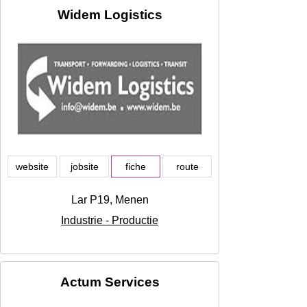
Widem Logistics
website
jobsite
fiche
route
Lar P19, Menen
Industrie - Productie
Actum Services