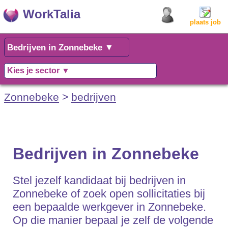
WorkTalia
plaats job
Zonnebeke
>
bedrijven
Bedrijven in Zonnebeke
Stel jezelf kandidaat bij bedrijven in
Zonnebeke of zoek open sollicitaties bij
een bepaalde werkgever in Zonnebeke.
Op die manier bepaal je zelf de volgende