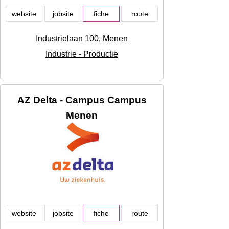
website
jobsite
fiche
route
Industrielaan 100, Menen
Industrie - Productie
AZ Delta - Campus Campus
Menen
website
jobsite
fiche
route