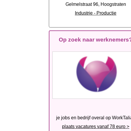
Gelmelstraat 96, Hoogstraten
Industrie - Productie
Op zoek naar werknemers
je jobs en bedrijf overal op WorkTal
plaats vacatures vanaf 78 euro >