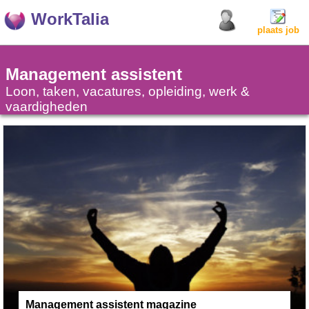
WorkTalia
plaats job
Management assistent
Loon, taken, vacatures, opleiding, werk &
vaardigheden
Management assistent magazine