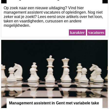
Op zoek naar een nieuwe uitdaging? Vind hier
management assistent vacatures of opleidingen. Nog niet
zeker wat je zoekt? Lees eerst onze artikels over het loon,
taken en vaardigheden, cursussen en andere
mogelijkheden.
karakter
vacatures
Management assistent in Gent met variabele take