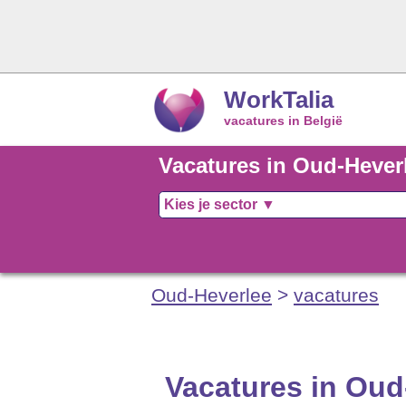
WorkTalia
vacatures in België
Vacatures in Oud-Hever
Oud-Heverlee
>
vacatures
Vacatures in Oud