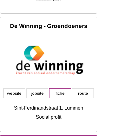
De Winning - Groendoeners
website
jobsite
fiche
route
Sint-Ferdinandstraat 1, Lummen
Social profit