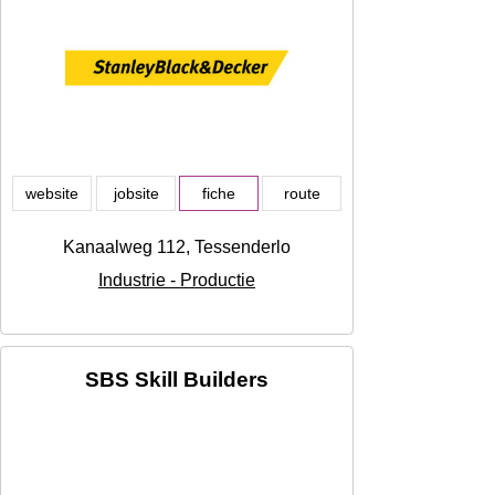
website
jobsite
fiche
route
Kanaalweg 112, Tessenderlo
Industrie - Productie
SBS Skill Builders