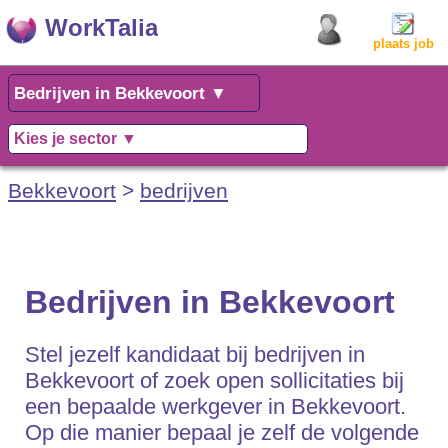
WorkTalia
plaats job
Bekkevoort
>
bedrijven
Bedrijven in Bekkevoort
Stel jezelf kandidaat bij bedrijven in
Bekkevoort of zoek open sollicitaties bij
een bepaalde werkgever in Bekkevoort.
Op die manier bepaal je zelf de volgende