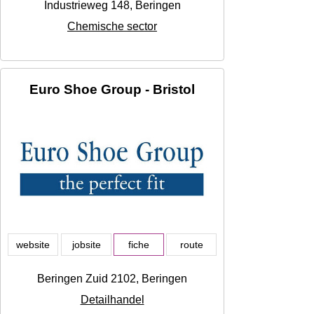
Industrieweg 148, Beringen
Chemische sector
Euro Shoe Group - Bristol
website
jobsite
fiche
route
Beringen Zuid 2102, Beringen
Detailhandel