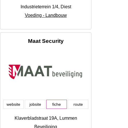
Industrieterrein 1/4, Diest
Voeding - Landbouw
Maat Security
website
jobsite
fiche
route
Klaverbladstraat 19A, Lummen
Beveiliging