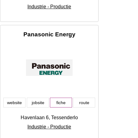
Industrie - Productie
Panasonic Energy
website
jobsite
fiche
route
Havenlaan 6, Tessenderlo
Industrie - Productie