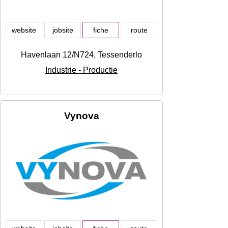
website
jobsite
fiche
route
Havenlaan 12/N724, Tessenderlo
Industrie - Productie
Vynova