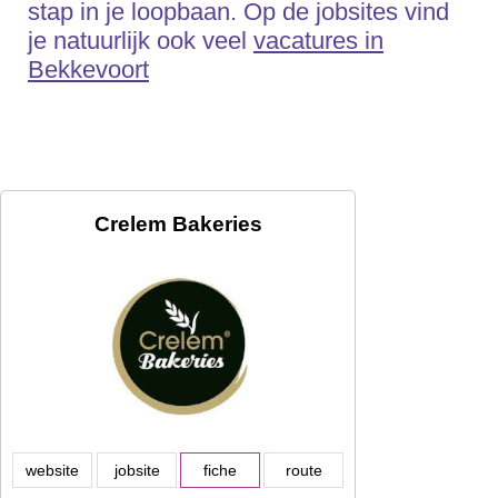
stap in je loopbaan. Op de jobsites vind
je natuurlijk ook veel
vacatures in
Bekkevoort
Crelem Bakeries
website
jobsite
fiche
route