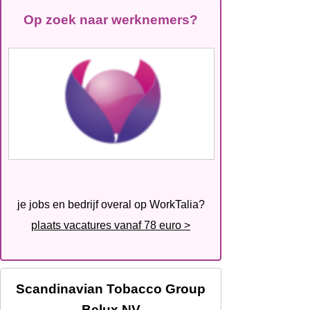
Op zoek naar werknemers?
je jobs en bedrijf overal op WorkTalia?
plaats vacatures vanaf 78 euro >
Scandinavian Tobacco Group
Belux NV