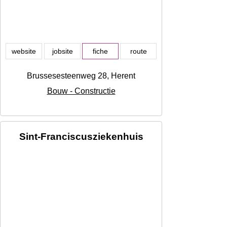
website
jobsite
fiche
route
Brussesesteenweg 28, Herent
Bouw - Constructie
Sint-Franciscusziekenhuis