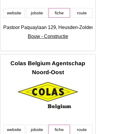
website
jobsite
fiche
route
Pastoor Paquaylaan 129, Heusden-Zolder
Bouw - Constructie
Colas Belgium Agentschap
Noord-Oost
website
jobsite
fiche
route