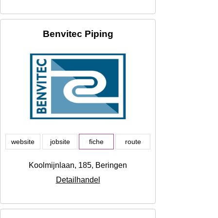
Benvitec Piping
website
jobsite
fiche
route
Koolmijnlaan, 185, Beringen
Detailhandel