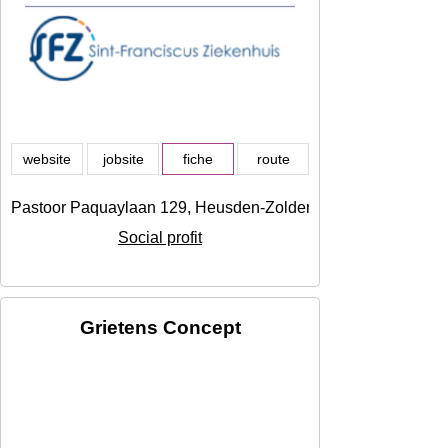
website
jobsite
fiche
route
Pastoor Paquaylaan 129, Heusden-Zolder
Social profit
Grietens Concept