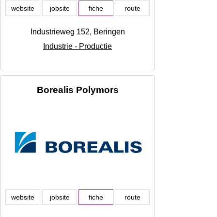
website
jobsite
fiche
route
Industrieweg 152, Beringen
Industrie - Productie
Borealis Polymors
website
jobsite
fiche
route