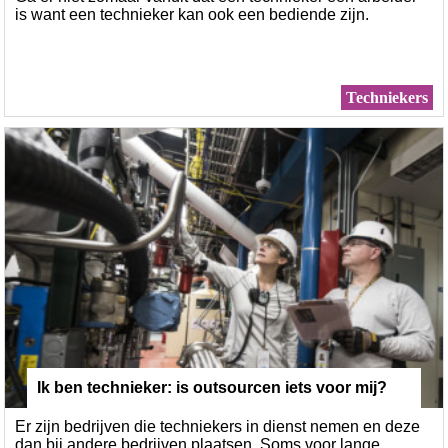
is want een technieker kan ook een bediende zijn.
Techniekers
Ik ben technieker: is outsourcen iets voor mij?
Er zijn bedrijven die techniekers in dienst nemen en deze
dan bij andere bedrijven plaatsen. Soms voor lange