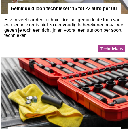
Gemiddeld loon technieker: 16 tot 22 euro per uu
Er zijn veel soorten technici dus het gemiddelde loon van
r
een technieker is niet zo eenvoudig te berekenen maar we
geven je toch een richtlijn en vooral een uurloon per soort
technieker
Techniekers