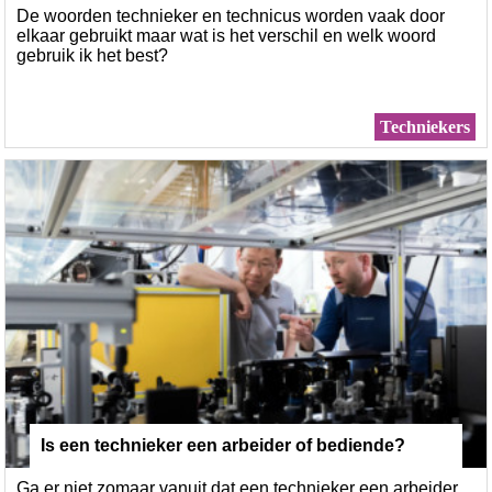
De woorden technieker en technicus worden vaak door
elkaar gebruikt maar wat is het verschil en welk woord
gebruik ik het best?
Techniekers
Is een technieker een arbeider of bediende?
Ga er niet zomaar vanuit dat een technieker een arbeider