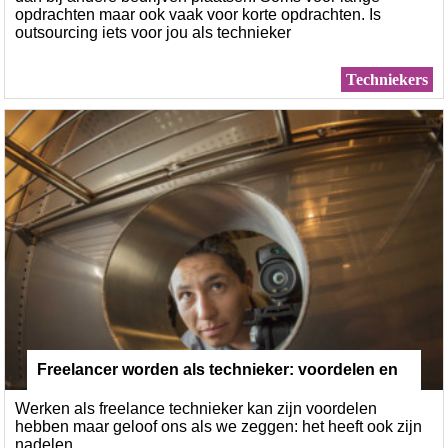
opdrachten maar ook vaak voor korte opdrachten. Is
outsourcing iets voor jou als technieker
Techniekers
Freelancer worden als technieker: voordelen en
Werken als freelance technieker kan zijn voordelen
nadelen
hebben maar geloof ons als we zeggen: het heeft ook zijn
nadelen.