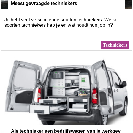
Meest gevraagde techniekers
Je hebt veel verschillende soorten techniekers. Welke
soorten techniekers heb je en wat houdt hun job in?
Techniekers
Als technieker een bedrijfswagen van je werkgev