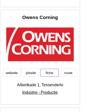
Owens Corning
website
jobsite
fiche
route
Albertkade 1, Tessenderlo
Industrie - Productie