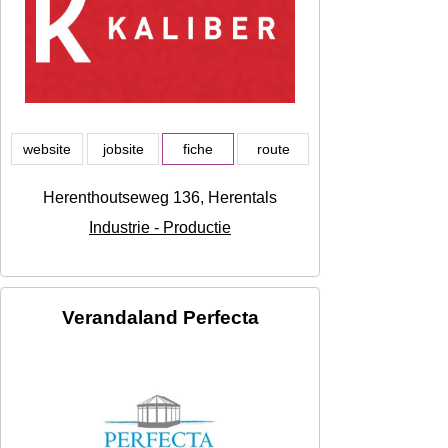
website
jobsite
fiche
route
Herenthoutseweg 136, Herentals
Industrie - Productie
Verandaland Perfecta