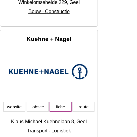
Winkelomseheide 229, Geel
Bouw - Constructie
Kuehne + Nagel
website
jobsite
fiche
route
Klaus-Michael Kuehnelaan 8, Geel
Transport - Logistiek