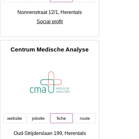
Nonnenstraat 12/1, Herentals
Social profit
Centrum Medische Analyse
website
jobsite
fiche
route
Oud-Strijderslaan 199, Herentals