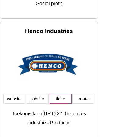
Social profit
Henco Industries
website
jobsite
fiche
route
Toekomstlaan(HRT) 27, Herentals
Industrie - Productie