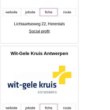
website
jobsite
fiche
route
Lichtaartseweg 22, Herentals
Social profit
Wit-Gele Kruis Antwerpen
website
jobsite
fiche
route