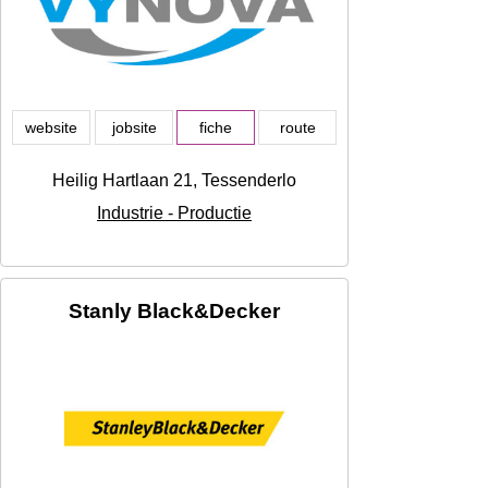
website
jobsite
fiche
route
Heilig Hartlaan 21, Tessenderlo
Industrie - Productie
Stanly Black&Decker