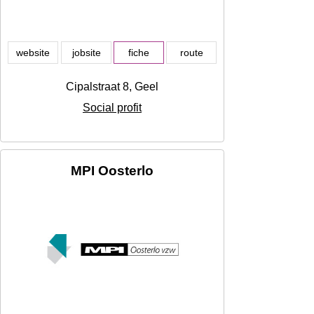
website
jobsite
fiche
route
Cipalstraat 8, Geel
Social profit
MPI Oosterlo