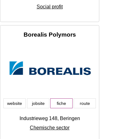
Social profit
Borealis Polymors
website
jobsite
fiche
route
Industrieweg 148, Beringen
Chemische sector