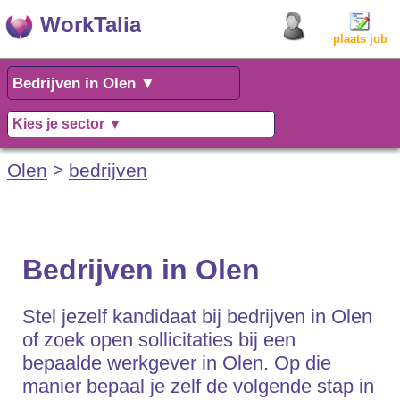
WorkTalia
plaats job
Olen
>
bedrijven
Bedrijven in Olen
Stel jezelf kandidaat bij bedrijven in Olen
of zoek open sollicitaties bij een
bepaalde werkgever in Olen. Op die
manier bepaal je zelf de volgende stap in