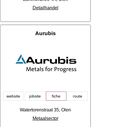
Detailhandel
Aurubis
website
jobsite
fiche
route
Watertorenstraat 35, Olen
Metaalsector