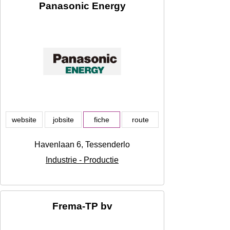
Panasonic Energy
website
jobsite
fiche
route
Havenlaan 6, Tessenderlo
Industrie - Productie
Frema-TP bv