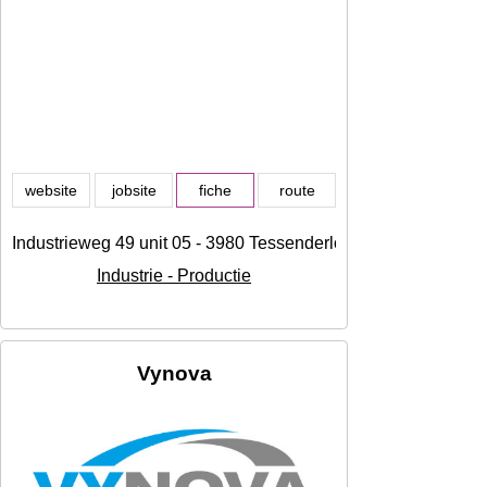
website
jobsite
fiche
route
Industrieweg 49 unit 05 - 3980 Tessenderlo, Tessenderlo
Industrie - Productie
Vynova