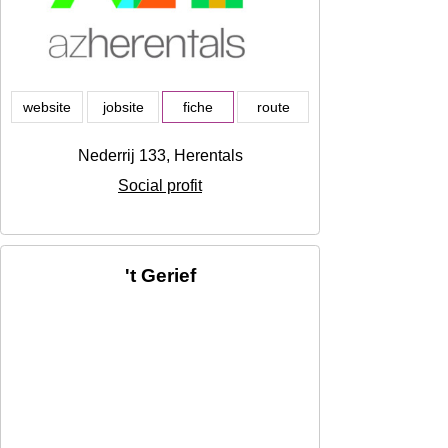
website
jobsite
fiche
route
Nederrij 133, Herentals
Social profit
't Gerief