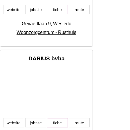
website
jobsite
fiche
route
Gevaertlaan 9, Westerlo
Woonzorgcentrum - Rusthuis
DARIUS bvba
website
jobsite
fiche
route