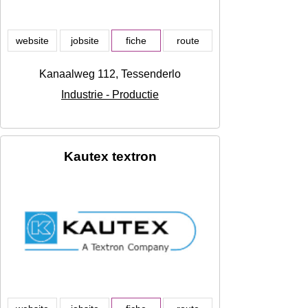
website
jobsite
fiche
route
Kanaalweg 112, Tessenderlo
Industrie - Productie
Kautex textron