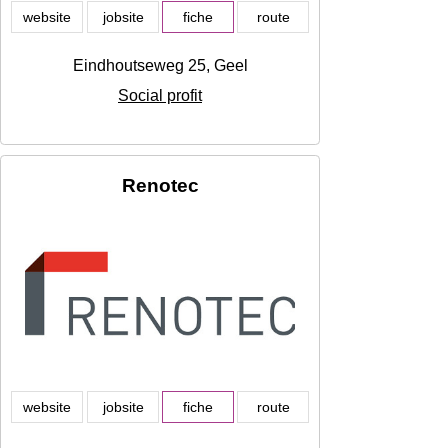
website
jobsite
fiche
route
Eindhoutseweg 25, Geel
Social profit
Renotec
website
jobsite
fiche
route