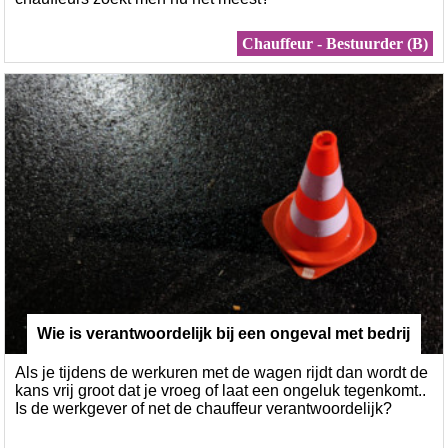
Chauffeur - Bestuurder (B)
Wie is verantwoordelijk bij een ongeval met bedrij
Als je tijdens de werkuren met de wagen rijdt dan wordt de
fswagen: chauffeur of werkgever?
kans vrij groot dat je vroeg of laat een ongeluk tegenkomt..
Is de werkgever of net de chauffeur verantwoordelijk?