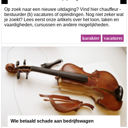
Op zoek naar een nieuwe uitdaging? Vind hier chauffeur -
bestuurder (b) vacatures of opleidingen. Nog niet zeker wat
je zoekt? Lees eerst onze artikels over het loon, taken en
vaardigheden, cursussen en andere mogelijkheden.
karakter
vacatures
Wie betaald schade aan bedrijfswagen