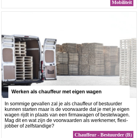
Mobiliteit
Werken als chauffeur met eigen wagen
In sommige gevallen zal je als chauffeur of bestuurder
kunnen starten maar is de voorwaarde dat je met je eigen
wagen rijdt in plaats van een firmawagen of bestelwagen.
Mag dit en wat zijn de voorwaarden als werknemer, flexi-
jobber of zelfstandige?
Chauffeur - Bestuurder (B)